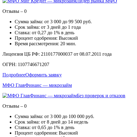
Лидер рынка МФО
Отзывы – 0
Сумма займа: от 3 000 до 99 500 руб.
Срок займа: от 3 дней до 1 года
Ставка: от 0,27 до 1% в день
Процент одобрения: Высокий
Время рассмотрения: 20 мин.
Лицензия ЦБ РФ: 2110177000037 от 08.07.2011 года
ОГРН: 1107746671207
Подробнее
Оформить заявку
МФО ГлавФинанс — микрозайм
Без проверок и отказов
Отзывы – 0
Сумма займа: от 3 000 до 100 000 руб.
Срок займа: от 8 дней до 14 недель
Ставка: от 0,65 до 1% в день
Процент одобрения: Высокий