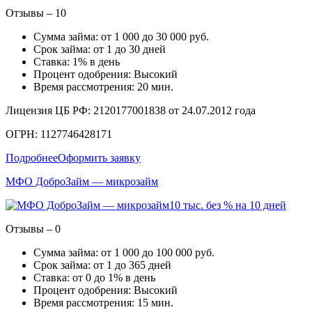
Отзывы – 10
Сумма займа: от 1 000 до 30 000 руб.
Срок займа: от 1 до 30 дней
Ставка: 1% в день
Процент одобрения: Высокий
Время рассмотрения: 20 мин.
Лицензия ЦБ РФ: 2120177001838 от 24.07.2012 года
ОГРН: 1127746428171
Подробнее
Оформить заявку
МФО ДоброЗайм — микрозайм
10 тыс. без % на 10 дней
Отзывы – 0
Сумма займа: от 1 000 до 100 000 руб.
Срок займа: от 1 до 365 дней
Ставка: от 0 до 1% в день
Процент одобрения: Высокий
Время рассмотрения: 15 мин.