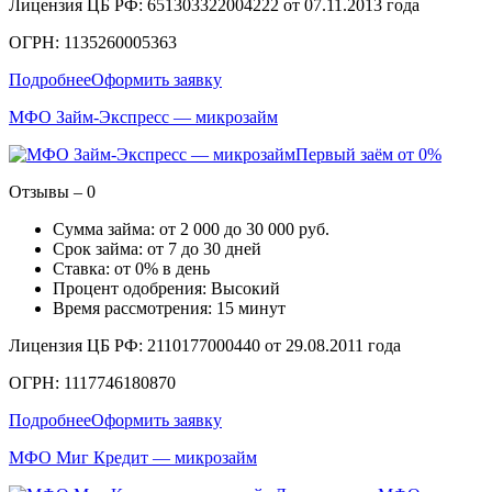
Лицензия ЦБ РФ: 651303322004222 от 07.11.2013 года
ОГРН: 1135260005363
Подробнее
Оформить заявку
МФО Займ-Экспресс — микрозайм
Первый заём от 0%
Отзывы – 0
Сумма займа: от 2 000 до 30 000 руб.
Срок займа: от 7 до 30 дней
Ставка: от 0% в день
Процент одобрения: Высокий
Время рассмотрения: 15 минут
Лицензия ЦБ РФ: 2110177000440 от 29.08.2011 года
ОГРН: 1117746180870
Подробнее
Оформить заявку
МФО Миг Кредит — микрозайм