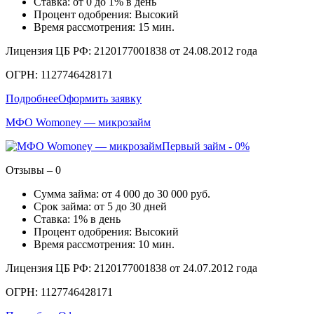
Ставка: от 0 до 1% в день
Процент одобрения: Высокий
Время рассмотрения: 15 мин.
Лицензия ЦБ РФ: 2120177001838 от 24.08.2012 года
ОГРН: 1127746428171
Подробнее
Оформить заявку
МФО Womoney — микрозайм
Первый займ - 0%
Отзывы – 0
Сумма займа: от 4 000 до 30 000 руб.
Срок займа: от 5 до 30 дней
Ставка: 1% в день
Процент одобрения: Высокий
Время рассмотрения: 10 мин.
Лицензия ЦБ РФ: 2120177001838 от 24.07.2012 года
ОГРН: 1127746428171