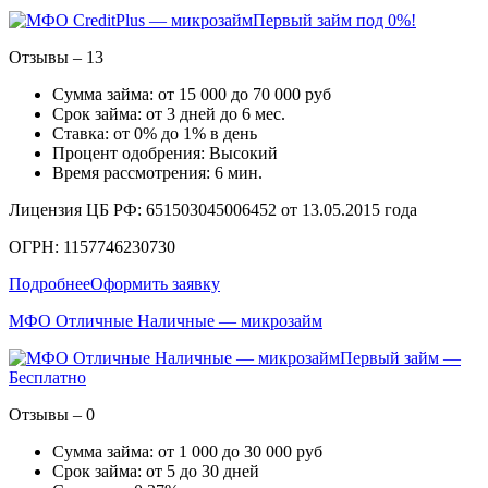
Первый займ под 0%!
Отзывы – 13
Сумма займа: от 15 000 до 70 000 руб
Срок займа: от 3 дней до 6 мес.
Ставка: от 0% до 1% в день
Процент одобрения: Высокий
Время рассмотрения: 6 мин.
Лицензия ЦБ РФ: 651503045006452 от 13.05.2015 года
ОГРН: 1157746230730
Подробнее
Оформить заявку
МФО Отличные Наличные — микрозайм
Первый займ —
Бесплатно
Отзывы – 0
Сумма займа: от 1 000 до 30 000 руб
Срок займа: от 5 до 30 дней