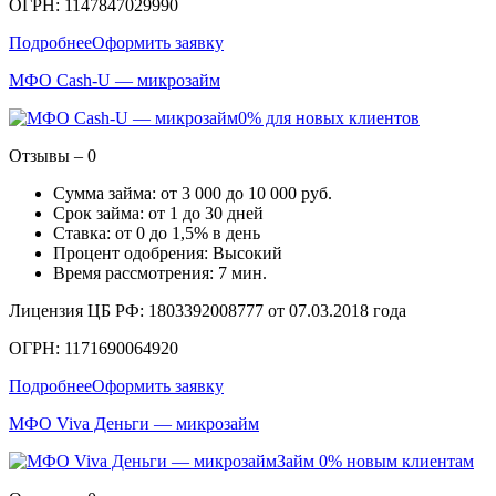
ОГРН: 1147847029990
Подробнее
Оформить заявку
МФО Cash-U — микрозайм
0% для новых клиентов
Отзывы – 0
Сумма займа: от 3 000 до 10 000 руб.
Срок займа: от 1 до 30 дней
Ставка: от 0 до 1,5% в день
Процент одобрения: Высокий
Время рассмотрения: 7 мин.
Лицензия ЦБ РФ: 1803392008777 от 07.03.2018 года
ОГРН: 1171690064920
Подробнее
Оформить заявку
МФО Viva Деньги — микрозайм
Займ 0% новым клиентам