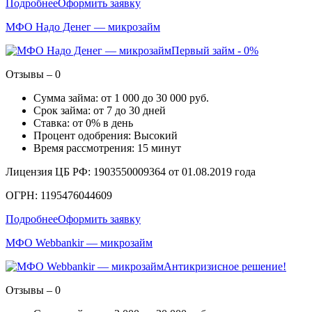
Подробнее
Оформить заявку
МФО Надо Денег — микрозайм
Первый займ - 0%
Отзывы – 0
Сумма займа: от 1 000 до 30 000 руб.
Срок займа: от 7 до 30 дней
Ставка: от 0% в день
Процент одобрения: Высокий
Время рассмотрения: 15 минут
Лицензия ЦБ РФ: 1903550009364 от 01.08.2019 года
ОГРН: 1195476044609
Подробнее
Оформить заявку
МФО Webbankir — микрозайм
Антикризисное решение!
Отзывы – 0