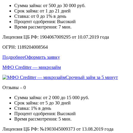
Сумма займа: от 500 до 30 000 руб.
Срок займа: от 1 до 21 дней
Ставка: от 0 до 1% в день
Процент одобрения: Высокий
Время рассмотрения: 7 мин.
Лицензия ЦБ РФ: 1904067009295 от 10.07.2019 года
ОГРН: 1189204008564
Подробнее
Оформить заявку
МФО Creditter — микрозайм
Срочный займ за 5 минут
Отзывы – 0
Сумма займа: от 2 000 до 15 000 руб.
Срок займа: от 5 до 30 дней
Ставка: 1% в день
Процент одобрения: Высокий
Время рассмотрения: 5 мин.
Лицензия ЦБ РФ: №1903045009373 от 13.08.2019 года