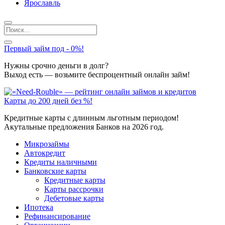
Ярославль
Первый займ под - 0%!
Нужны срочно деньги в долг?
Выход есть — возьмите беспроцентный онлайн займ!
Карты до 200 дней без %!
Кредитные карты с длинным льготным периодом!
Акутальные предложения Банков на 2026 год.
Микрозаймы
Автокредит
Кредиты наличными
Банковские карты
Кредитные карты
Карты рассрочки
Дебетовые карты
Ипотека
Рефинансирование