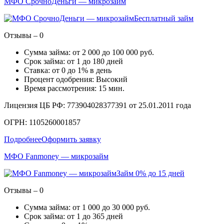
МФО СрочноДеньги — микрозайм
Бесплатный займ
Отзывы – 0
Сумма займа: от 2 000 до 100 000 руб.
Срок займа: от 1 до 180 дней
Ставка: от 0 до 1% в день
Процент одобрения: Высокий
Время рассмотрения: 15 мин.
Лицензия ЦБ РФ: 773904028377391 от 25.01.2011 года
ОГРН: 1105260001857
Подробнее
Оформить заявку
МФО Fanmoney — микрозайм
Займ 0% до 15 дней
Отзывы – 0
Сумма займа: от 1 000 до 30 000 руб.
Срок займа: от 1 до 365 дней