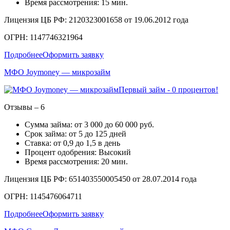
Время рассмотрения: 15 мин.
Лицензия ЦБ РФ: 2120323001658 от 19.06.2012 года
ОГРН: 1147746321964
Подробнее
Оформить заявку
МФО Joymoney — микрозайм
Первый займ - 0 процентов!
Отзывы – 6
Сумма займа: от 3 000 до 60 000 руб.
Срок займа: от 5 до 125 дней
Ставка: от 0,9 до 1,5 в день
Процент одобрения: Высокий
Время рассмотрения: 20 мин.
Лицензия ЦБ РФ: 651403550005450 от 28.07.2014 года
ОГРН: 1145476064711
Подробнее
Оформить заявку