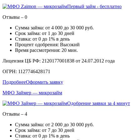
Первый займ - бесплатно
Отзывы – 0
Сумма займа: от 4 000 до 30 000 руб.
Срок займа: от 1 до 30 дней
Ставка: от 0 до 1% в день
Процент одобрения: Высокий
Время рассмотрения: 20 мин.
Лицензия ЦБ РФ: 2120177001838 от 24.07.2012 года
ОГРН: 1127746428171
Подробнее
Оформить заявку
МФО Займер — микрозайм
Одобрение заявки за 4 минут
Отзывы – 4
Сумма займа: от 2 000 до 30 000 руб.
Срок займа: от 7 до 30 дней
Ставка: от 0 до 1% в день