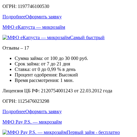
ОГРН: 1197746100530
Подробнее
Оформить заявку
МФО еКапуста — микрозайм
Самый быстрый
Отзывы – 17
Сумма займа: от 100 до 30 000 руб.
Срок займа: от 7 до 21 дня
Ставка: от 0 до 0,99 % в день
Процент одобрения: Высокий
Время рассмотрения: 1 мин.
Лицензия ЦБ РФ: 2120754001243 от 22.03.2012 года
ОГРН: 1125476023298
Подробнее
Оформить заявку
МФО Pay P.S. — микрозайм
Первый займ - бесплатно