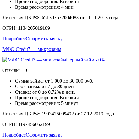
Процент одобрения: Высокий
Время рассмотрения: 4 мин.
Лицензия ЦБ РФ: 651303532004088 от 11.11.2013 года
ОГРН: 1134205019189
Подробнее
Оформить заявку
МФО Credit7 — микрозайм
Первый займ - 0%
Отзывы – 0
Сумма займа: от 1 000 до 30 000 руб.
Срок займа: от 7 до 30 дней
Ставка: от 0 до 0,72% в день
Процент одобрения: Высокий
Время рассмотрения: 5 минут
Лицензия ЦБ РФ: 1903475009492 от 27.12.2019 года
ОГРН: 1197456052199
Подробнее
Оформить заявку