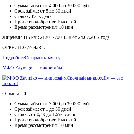
Сумма займа: от 4 000 до 30 000 руб.
Срок займа: от 5 до 30 дней
Ставка: 1% в день
Процент одобрения: Высокий
Время рассмотрения: 10 мин.
Лицензия ЦБ РФ: 2120177001838 от 24.07.2012 года
ОГРН: 1127746428171
Подробнее
Оформить заявку
МФО Zaymigo — микрозайм
Срочный микрозайм — это
просто!
Отзывы – 0
Сумма займа: от 3 000 до 30 000 руб.
Срок займа: от 1 до 30 дней
Ставка: от 0,49 до 1.5% в день
Процент одобрения: Высокий
Время рассмотрения: 10 мин.