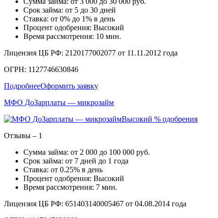
Сумма займа: от 3 000 до 30 000 руб.
Срок займа: от 5 до 30 дней
Ставка: от 0% до 1% в день
Процент одобрения: Высокий
Время рассмотрения: 10 мин.
Лицензия ЦБ РФ: 2120177002077 от 11.11.2012 года
ОГРН: 1127746630846
Подробнее
Оформить заявку
МФО ДоЗарплаты — микрозайм
Высокий % одобрения
Отзывы – 1
Сумма займа: от 2 000 до 100 000 руб.
Срок займа: от 7 дней до 1 года
Ставка: от 0.25% в день
Процент одобрения: Высокий
Время рассмотрения: 7 мин.
Лицензия ЦБ РФ: 651403140005467 от 04.08.2014 года