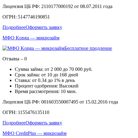
Лицензия ЦБ РФ: 2110177000192 от 08.07.2011 года
ОГРН: 5147746190851
Подробнее
Оформить заявку
МФО Konga — микрозайм
Бесплатное продление
Отзывы – 0
Сумма займа: от 2 000 до 70 000 руб.
Срок займа: от 10 до 168 дней
Ставка: от 0.34 до 1% в день
Процент одобрения: Высокий
Время рассмотрения: 10 мин.
Лицензия ЦБ РФ: 001603550007495 от 15.02.2016 года
ОГРН: 1155476135110
Подробнее
Оформить заявку
МФО CreditPlus — микрозайм