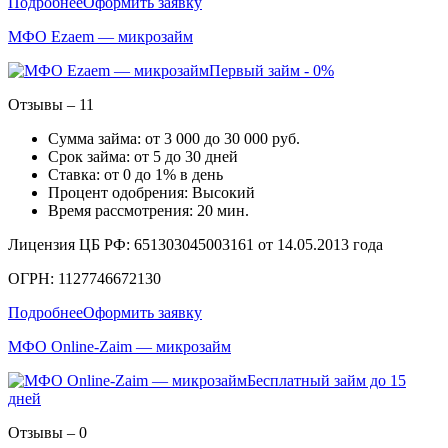
Подробнее
Оформить заявку
МФО Ezaem — микрозайм
Первый займ - 0%
Отзывы – 11
Сумма займа: от 3 000 до 30 000 руб.
Срок займа: от 5 до 30 дней
Ставка: от 0 до 1% в день
Процент одобрения: Высокий
Время рассмотрения: 20 мин.
Лицензия ЦБ РФ: 651303045003161 от 14.05.2013 года
ОГРН: 1127746672130
Подробнее
Оформить заявку
МФО Online-Zaim — микрозайм
Бесплатный займ до 15
дней
Отзывы – 0