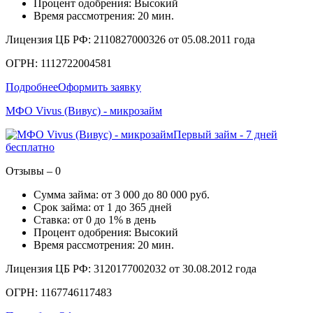
Процент одобрения: Высокий
Время рассмотрения: 20 мин.
Лицензия ЦБ РФ: 2110827000326 от 05.08.2011 года
ОГРН: 1112722004581
Подробнее
Оформить заявку
МФО Vivus (Вивус) - микрозайм
Первый займ - 7 дней
бесплатно
Отзывы – 0
Сумма займа: от 3 000 до 80 000 руб.
Срок займа: от 1 до 365 дней
Ставка: от 0 до 1% в день
Процент одобрения: Высокий
Время рассмотрения: 20 мин.
Лицензия ЦБ РФ: 3120177002032 от 30.08.2012 года
ОГРН: 1167746117483