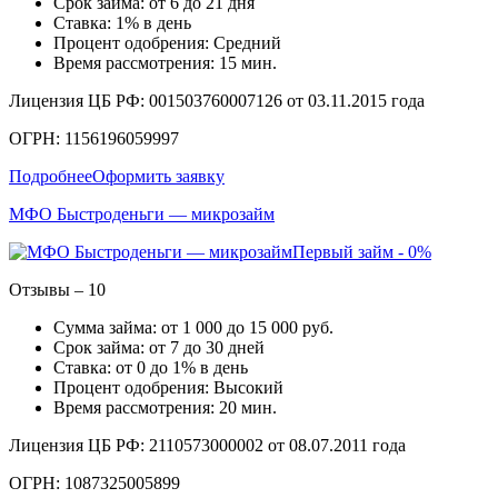
Срок займа: от 6 до 21 дня
Ставка: 1% в день
Процент одобрения: Средний
Время рассмотрения: 15 мин.
Лицензия ЦБ РФ: 001503760007126 от 03.11.2015 года
ОГРН: 1156196059997
Подробнее
Оформить заявку
МФО Быстроденьги — микрозайм
Первый займ - 0%
Отзывы – 10
Сумма займа: от 1 000 до 15 000 руб.
Срок займа: от 7 до 30 дней
Ставка: от 0 до 1% в день
Процент одобрения: Высокий
Время рассмотрения: 20 мин.
Лицензия ЦБ РФ: 2110573000002 от 08.07.2011 года
ОГРН: 1087325005899