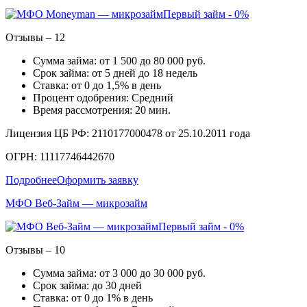
Первый займ - 0%
Отзывы – 12
Сумма займа: от 1 500 до 80 000 руб.
Срок займа: от 5 дней до 18 недель
Ставка: от 0 до 1,5% в день
Процент одобрения: Средний
Время рассмотрения: 20 мин.
Лицензия ЦБ РФ: 2110177000478 от 25.10.2011 года
ОГРН: 11117746442670
Подробнее
Оформить заявку
МФО Веб-Займ — микрозайм
Первый займ - 0%
Отзывы – 10
Сумма займа: от 3 000 до 30 000 руб.
Срок займа: до 30 дней
Ставка: от 0 до 1% в день