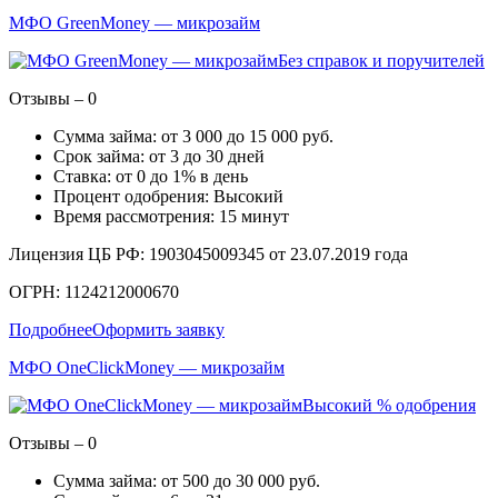
МФО GreenMoney — микрозайм
Без справок и поручителей
Отзывы – 0
Сумма займа: от 3 000 до 15 000 руб.
Срок займа: от 3 до 30 дней
Ставка: от 0 до 1% в день
Процент одобрения: Высокий
Время рассмотрения: 15 минут
Лицензия ЦБ РФ: 1903045009345 от 23.07.2019 года
ОГРН: 1124212000670
Подробнее
Оформить заявку
МФО OneClickMoney — микрозайм
Высокий % одобрения
Отзывы – 0
Сумма займа: от 500 до 30 000 руб.