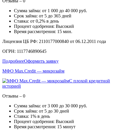
Отзывы – 0
Сумма займа: от 1 000 до 40 000 руб.
Срок займа: от 5 до 365 дней
Ставка: от 0,2% в день
Процент одобрения: Высокий
Время рассмотрения: 15 мин.
Лицензия ЦБ РФ: 2110177000840 от 06.12.2011 года
ОГРН: 1117746890645
Подробнее
Оформить заявку
МФО Max.Credit — микрозайм
С плохой кредитной
историей
Отзывы – 0
Сумма займа: от 3 000 до 30 000 руб.
Срок займа: от 5 до 30 дней
Ставка: 1% в день
Процент одобрения: Высокий
Время рассмотрения: 15 минут